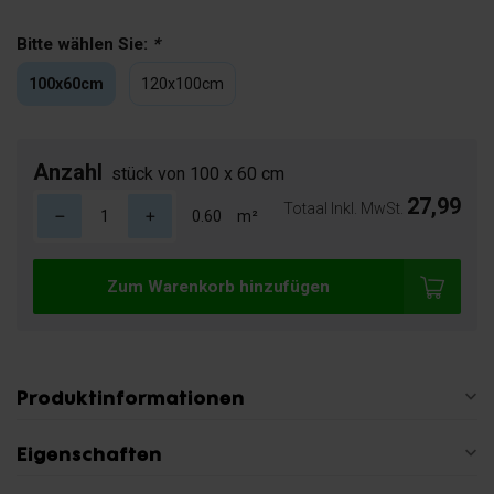
Bitte wählen Sie:
*
100x60cm
120x100cm
Anzahl
stück von 100 x 60 cm
27,99
Totaal Inkl. MwSt.
m²
Zum Warenkorb hinzufügen
Produktinformationen
Eigenschaften