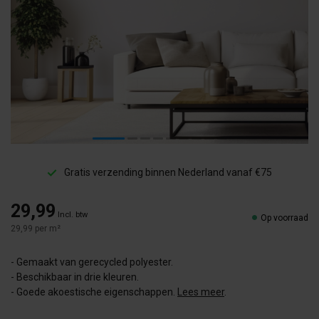
Gratis verzending binnen Nederland vanaf €75
29,99
Incl. btw
Op voorraad
29,99 per m²
- Gemaakt van gerecycled polyester.
- Beschikbaar in drie kleuren.
- Goede akoestische eigenschappen.
Lees meer
.