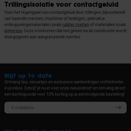
Trillingsisolatie voor contactgeluid
Voor het tegengaan van contactgeluid door trillingen, bijvoorbeeld
van lopende mensen, machines of leidingen, gebruik je
ontkoppelingsmaterialen zoals
rubber matten
of materialen zoals
polypress
. Deze voorkomen dat het geluid via de constructie wordt
doorgegeven aan aangrenzende ruimtes.
Blijf up to date
Ontvang tips, nieuwtjes en exclusieve aanbiedingen rechtstreeks
in je inbox. Schrijf je nu in voor onze nieuwsbrief en ontvang direct
een kortingscode voor 10% korting op je eerstvolgende bestelling!