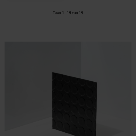
Toon
1
-
19
van 19