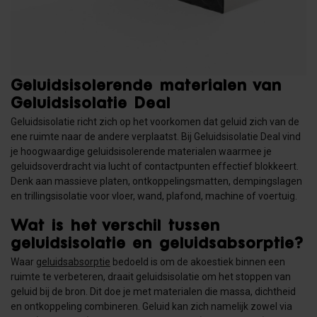
Geluidsisolerende materialen van
Geluidsisolatie Deal
Geluidsisolatie richt zich op het voorkomen dat geluid zich van de
ene ruimte naar de andere verplaatst. Bij Geluidsisolatie Deal vind
je hoogwaardige geluidsisolerende materialen waarmee je
geluidsoverdracht via lucht of contactpunten effectief blokkeert.
Denk aan massieve platen, ontkoppelingsmatten, dempingslagen
en trillingsisolatie voor vloer, wand, plafond, machine of voertuig.
Wat is het verschil tussen
geluidsisolatie en geluidsabsorptie?
Waar
geluidsabsorptie
bedoeld is om de akoestiek binnen een
ruimte te verbeteren, draait geluidsisolatie om het stoppen van
geluid bij de bron. Dit doe je met materialen die massa, dichtheid
en ontkoppeling combineren. Geluid kan zich namelijk zowel via