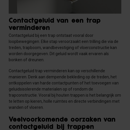
Contactgeluid van een trap
verminderen
Contactgeluid bij een trap ontstaat vooral door
loopbewegingen. Elke stap veroorzaakt een trilling die via de
treden, trapboom, wandbevestiging of vloerconstructie kan
worden doorgegeven. Dit geluid wordt vaak ervaren als
bonken of dreunen.
Contactgeluid trap verminderen kan op verschillende
manieren. Denk aan dempende bekleding op de treden, het
ontkoppelen van harde contactpunten of het toevoegen van
geluidsisolerende materialen op of rondom de
trapconstructie. Vooral bij houten trappen is het belangrijk om
te letten op kieren, holle ruimtes en directe verbindingen met
wanden of vloeren.
Veelvoorkomende oorzaken van
contactgeluid bij trappen