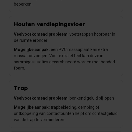
beperken.
Houten verdiepingsvloer
Veelvoorkomend probleem:
voetstappen hoorbaar in
de ruimte eronder
Mogelijke aanpak:
een PVC massaplaat kan extra
massa toevoegen. Voor extra effect kan deze in
sommige situaties gecombineerd worden met bonded
foam.
Trap
Veelvoorkomend probleem:
bonkend geluid bij lopen
Mogelijke aanpak:
trapbekleding, demping of
ontkoppeling van contactpunten helpt om contactgeluid
van de trap te verminderen.