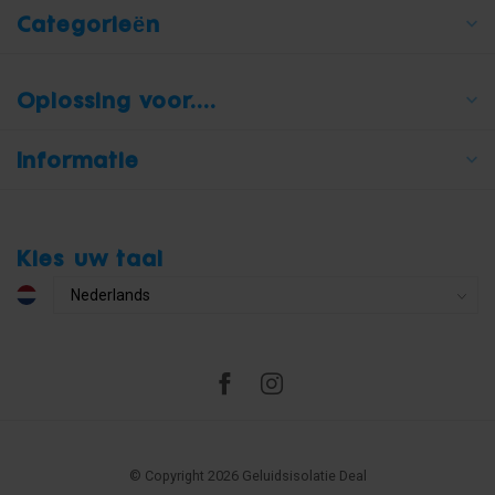
Categorieën
Oplossing voor....
Informatie
Kies uw taal
© Copyright 2026 Geluidsisolatie Deal