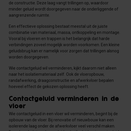
de constructie. Deze laag vangt trillingen op, waardoor
minder geluid wordt doorgegeven naar de onderliggende of
aangrenzende ruimte.
Een effectieve oplossing bestaat meestal uit de juiste
combinatie van materiaal, massa, ontkoppeling en montage.
Vooral bij vloeren en trappen is het belangrijk dat harde
verbindingen zoveel mogelijk worden voorkomen. Een kleine
geluidsbrug kan er namelijk voor zorgen dat trillingen alsnog
worden doorgegeven.
Wie contactgeluid wil verminderen, kijkt daarom niet alleen
naar het isolatiemateriaal zelf. Ook de vloeropbouw,
randafwerking, draagconstructie en afwerkvloer bepalen
hoeveel effect de gekozen oplossing heeft.
Contactgeluid verminderen in de
vloer
Wie contactgeluid in een vloer wil verminderen, begint bij de
opbouw van de vloer. Bij renovatie of nieuwbouw kan een
isolerende laag onder de afwerkvloer veel verschil maken.