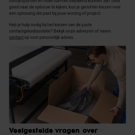
contactpunten en holle ruimtes bepalend kunnen zijn. Door
goed naar de opbouw te kijken, kun je gerichter kiezen voor
een oplossing die past bij jouw woning of project.
Heb je hulp nodig bij het kiezen van de juiste
contactgeluidsisolatie? Bekijk onze adviezen of neem
contact
op voor persoonlijk advies.
Veelgestelde vragen over