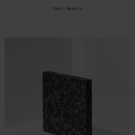
Toon
1
-
16
van 16