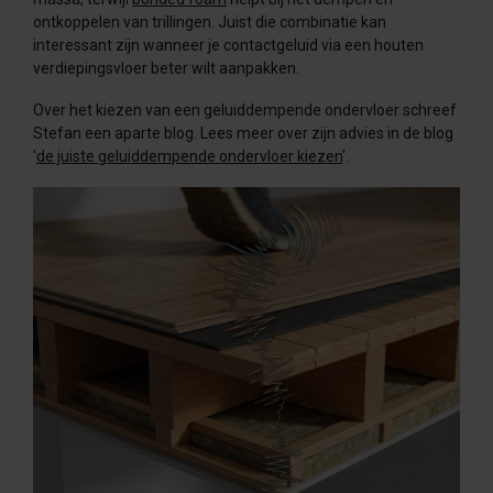
ontkoppelen van trillingen. Juist die combinatie kan
interessant zijn wanneer je contactgeluid via een houten
verdiepingsvloer beter wilt aanpakken.
Over het kiezen van een geluiddempende ondervloer schreef
Stefan een aparte blog. Lees meer over zijn advies in de blog
'
de juiste geluiddempende ondervloer kiezen
'.