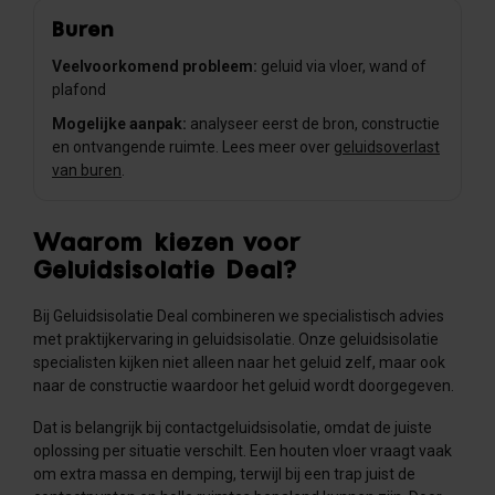
Buren
Veelvoorkomend probleem:
geluid via vloer, wand of
plafond
Mogelijke aanpak:
analyseer eerst de bron, constructie
en ontvangende ruimte. Lees meer over
geluidsoverlast
van buren
.
Waarom kiezen voor
Geluidsisolatie Deal?
Bij Geluidsisolatie Deal combineren we specialistisch advies
met praktijkervaring in geluidsisolatie. Onze geluidsisolatie
specialisten kijken niet alleen naar het geluid zelf, maar ook
naar de constructie waardoor het geluid wordt doorgegeven.
Dat is belangrijk bij contactgeluidsisolatie, omdat de juiste
oplossing per situatie verschilt. Een houten vloer vraagt vaak
om extra massa en demping, terwijl bij een trap juist de