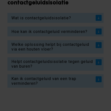
contactgeluidsisolatie
Wat is contactgeluidsisolatie?
Hoe kan ik contactgeluid verminderen?
Welke oplossing helpt bij contactgeluid
via een houten vloer?
Helpt contactgeluidsisolatie tegen geluid
van buren?
Kan ik contactgeluid van een trap
verminderen?