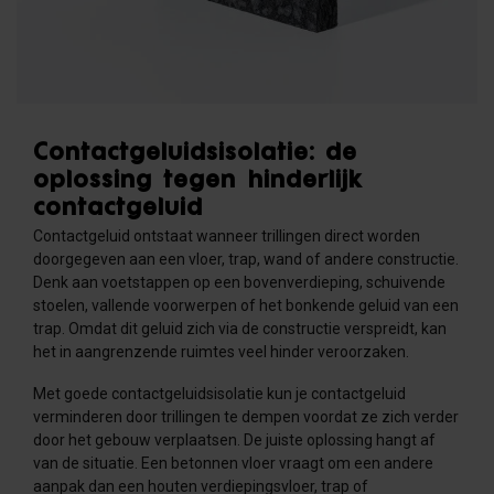
Contactgeluidsisolatie: de
oplossing tegen hinderlijk
contactgeluid
Contactgeluid ontstaat wanneer trillingen direct worden
doorgegeven aan een vloer, trap, wand of andere constructie.
Denk aan voetstappen op een bovenverdieping, schuivende
stoelen, vallende voorwerpen of het bonkende geluid van een
trap. Omdat dit geluid zich via de constructie verspreidt, kan
het in aangrenzende ruimtes veel hinder veroorzaken.
Met goede contactgeluidsisolatie kun je contactgeluid
verminderen door trillingen te dempen voordat ze zich verder
door het gebouw verplaatsen. De juiste oplossing hangt af
van de situatie. Een betonnen vloer vraagt om een andere
aanpak dan een houten verdiepingsvloer, trap of