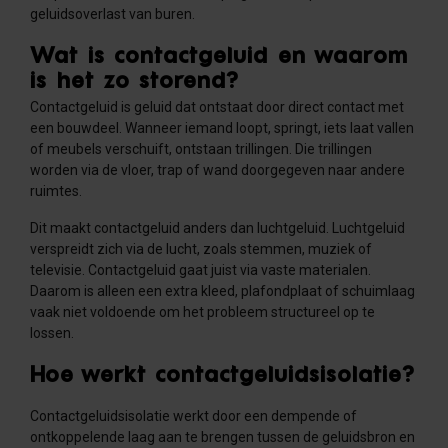
geluidsoverlast van buren.
Wat is contactgeluid en waarom
is het zo storend?
Contactgeluid is geluid dat ontstaat door direct contact met
een bouwdeel. Wanneer iemand loopt, springt, iets laat vallen
of meubels verschuift, ontstaan trillingen. Die trillingen
worden via de vloer, trap of wand doorgegeven naar andere
ruimtes.
Dit maakt contactgeluid anders dan luchtgeluid. Luchtgeluid
verspreidt zich via de lucht, zoals stemmen, muziek of
televisie. Contactgeluid gaat juist via vaste materialen.
Daarom is alleen een extra kleed, plafondplaat of schuimlaag
vaak niet voldoende om het probleem structureel op te
lossen.
Hoe werkt contactgeluidsisolatie?
Contactgeluidsisolatie werkt door een dempende of
ontkoppelende laag aan te brengen tussen de geluidsbron en