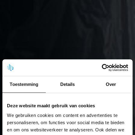
Toestemming
Details
Over
Deze website maakt gebruik van cookies
We gebruiken cookies om content en advertenties te
personaliseren, om functies voor social media te bieden
en om ons websiteverkeer te analyseren. Ook delen we