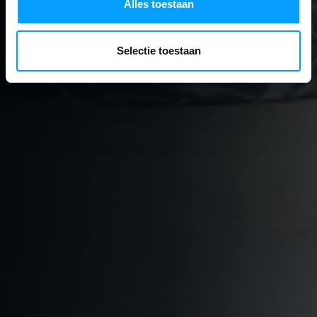
Alles toestaan
Selectie toestaan