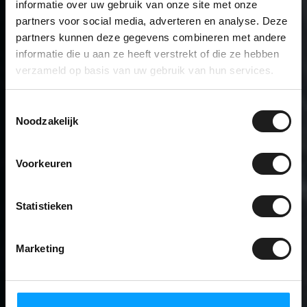
informatie over uw gebruik van onze site met onze
partners voor social media, adverteren en analyse. Deze
partners kunnen deze gegevens combineren met andere
informatie die u aan ze heeft verstrekt of die ze hebben
verzameld op basis van uw gebruik van hun services.
Toestemmingsselectie
Noodzakelijk
Voorkeuren
Statistieken
Marketing