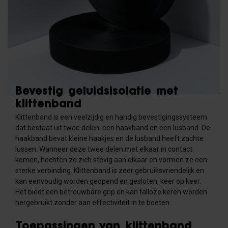
Bevestig geluidsisolatie met
klittenband
Klittenband is een veelzijdig en handig bevestigingssysteem
dat bestaat uit twee delen: een haakband en een lusband. De
haakband bevat kleine haakjes en de lusband heeft zachte
lussen. Wanneer deze twee delen met elkaar in contact
komen, hechten ze zich stevig aan elkaar en vormen ze een
sterke verbinding. Klittenband is zeer gebruiksvriendelijk en
kan eenvoudig worden geopend en gesloten, keer op keer.
Het biedt een betrouwbare grip en kan talloze keren worden
hergebruikt zonder aan effectiviteit in te boeten.
Toepassingen van klittenband