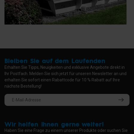
Bleiben Sie auf dem Laufenden
Erhalten Sie Tipps, Neuigkeiten und exklusive Angebote direkt in
Ihr Postfach. Melden Sie sich jetzt für unseren Newsletter an und
erhalten Sie sofort einen Rabattcode für 10 % Rabatt auf Ihre
nächste Bestellung!
Wir helfen Ihnen gerne weiter!
Haben Sie eine Frage zu einem unserer Produkte oder suchen Sie