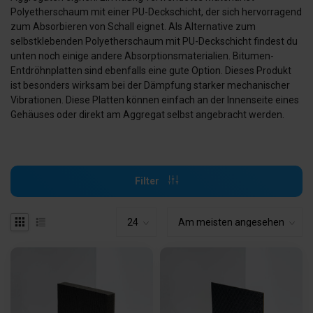
Polyetherschaum mit einer PU-Deckschicht, der sich hervorragend
zum Absorbieren von Schall eignet. Als Alternative zum
selbstklebenden Polyetherschaum mit PU-Deckschicht findest du
unten noch einige andere Absorptionsmaterialien. Bitumen-
Entdröhnplatten sind ebenfalls eine gute Option. Dieses Produkt
ist besonders wirksam bei der Dämpfung starker mechanischer
Vibrationen. Diese Platten können einfach an der Innenseite eines
Gehäuses oder direkt am Aggregat selbst angebracht werden.
Filter