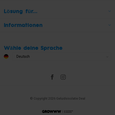
Lösung für...
Informationen
Wähle deine Sprache
© Copyright 2026 Geluidsisolatie Deal