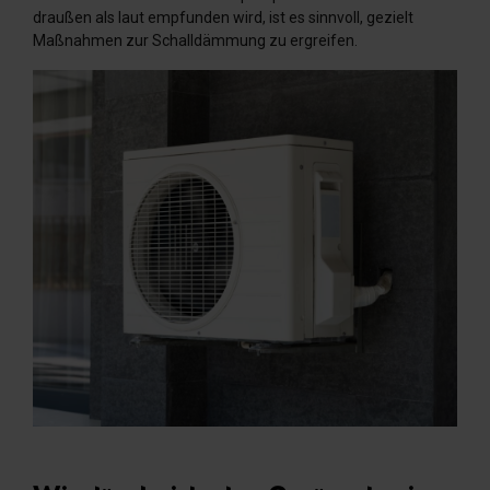
draußen als laut empfunden wird, ist es sinnvoll, gezielt
Maßnahmen zur Schalldämmung zu ergreifen.