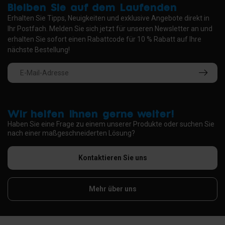
Bleiben Sie auf dem Laufenden
Erhalten Sie Tipps, Neuigkeiten und exklusive Angebote direkt in
Ihr Postfach. Melden Sie sich jetzt für unseren Newsletter an und
erhalten Sie sofort einen Rabattcode für 10 % Rabatt auf Ihre
nächste Bestellung!
Wir helfen Ihnen gerne weiter!
Haben Sie eine Frage zu einem unserer Produkte oder suchen Sie
nach einer maßgeschneiderten Lösung?
Kontaktieren Sie uns
Mehr über uns