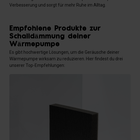
Verbesserung und sorgt für mehr Ruhe im Alltag.
Empfohlene Produkte zur
Schalldämmung deiner
Wärmepumpe
Es gibt hochwertige Lösungen, um die Geräusche deiner
Wärmepumpe wirksam zu reduzieren. Hier findest du drei
unserer Top-Empfehlungen: