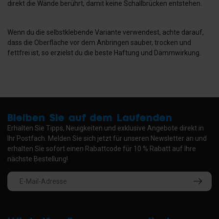
direkt die Wände berührt, damit keine Schallbrücken entstehen.
Wenn du die selbstklebende Variante verwendest, achte darauf,
dass die Oberfläche vor dem Anbringen sauber, trocken und
fettfrei ist, so erzielst du die beste Haftung und Dämmwirkung.
Bleiben Sie auf dem Laufenden
Erhalten Sie Tipps, Neuigkeiten und exklusive Angebote direkt in
Ihr Postfach. Melden Sie sich jetzt für unseren Newsletter an und
erhalten Sie sofort einen Rabattcode für 10 % Rabatt auf Ihre
nächste Bestellung!