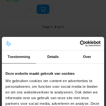
Auf Lager
Zeige
1
-
5
von 5
Toestemming
Details
Over
Deze website maakt gebruik van cookies
We gebruiken cookies om content en advertenties te
personaliseren, om functies voor social media te bieden
en om ons websiteverkeer te analyseren. Ook delen we
informatie over uw gebruik van onze site met onze
partners voor social media, adverteren en analyse. Deze