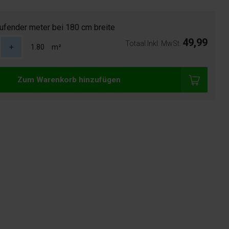
ufender meter bei 180 cm breite
49,99
Totaal Inkl. MwSt.
m²
Zum Warenkorb hinzufügen