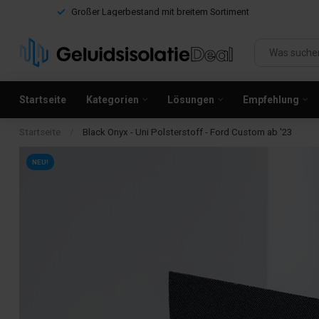
Großer Lagerbestand mit breitem Sortiment
Startseite
Kategorien
Lösungen
Empfehlung
Startseite
/
Black Onyx - Uni Polsterstoff - Ford Custom ab '23
NEU!