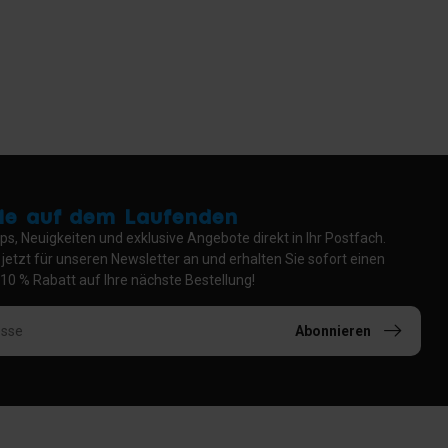
Sie auf dem Laufenden
pps, Neuigkeiten und exklusive Angebote direkt in Ihr Postfach.
 jetzt für unseren Newsletter an und erhalten Sie sofort einen
10 % Rabatt auf Ihre nächste Bestellung!
Abonnieren