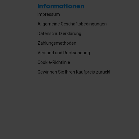
Informationen
Impressum
Allgemeine Geschäftsbedingungen
Datenschutzerklärung
Zahlungsmethoden
Versand und Rücksendung
Cookie-Richtlinie
Gewinnen Sie Ihren Kaufpreis zurück!