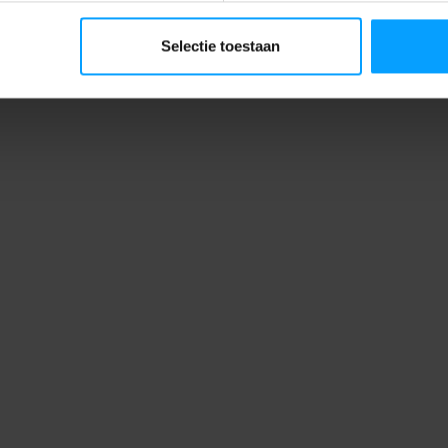
Selectie toestaan