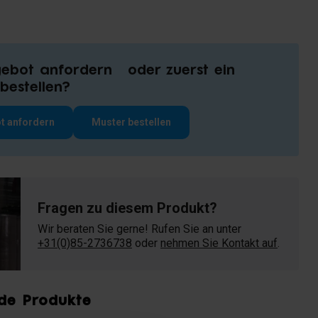
gebot anfordern oder zuerst ein
bestellen?
t anfordern
Muster bestellen
Fragen zu diesem Produkt?
Wir beraten Sie gerne! Rufen Sie an unter
+31(0)85-2736738
oder
nehmen Sie Kontakt auf
.
de Produkte