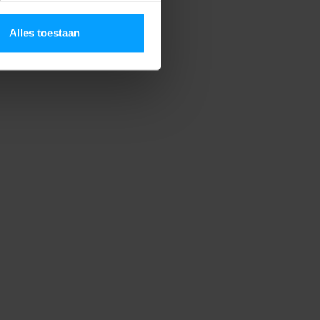
Alles toestaan