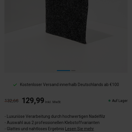
Kostenloser Versand innerhalb Deutschlands ab €100
129,99
132,66
Auf Lager
Inkl. MwSt.
- Luxuriöse Verarbeitung durch hochwertigen Nadelfilz
- Auswahl aus 2 professionellen Klebstoffvarianten
- Glattes und nahtloses Ergebnis
Lesen Sie mehr
.