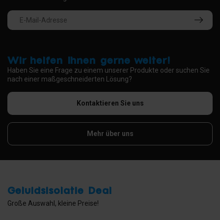
Wir helfen Ihnen gerne weiter!
Haben Sie eine Frage zu einem unserer Produkte oder suchen Sie
nach einer maßgeschneiderten Lösung?
Kontaktieren Sie uns
Mehr über uns
Geluidsisolatie Deal
Große Auswahl, kleine Preise!