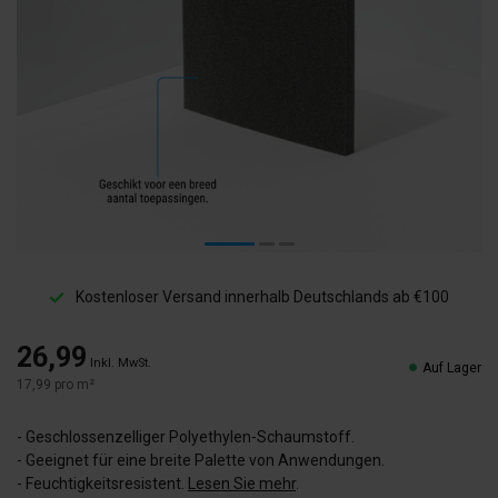
Kostenloser Versand innerhalb Deutschlands ab €100
26,99
Inkl. MwSt.
Auf Lager
17,99 pro m²
- Geschlossenzelliger Polyethylen-Schaumstoff.
- Geeignet für eine breite Palette von Anwendungen.
- Feuchtigkeitsresistent.
Lesen Sie mehr
.