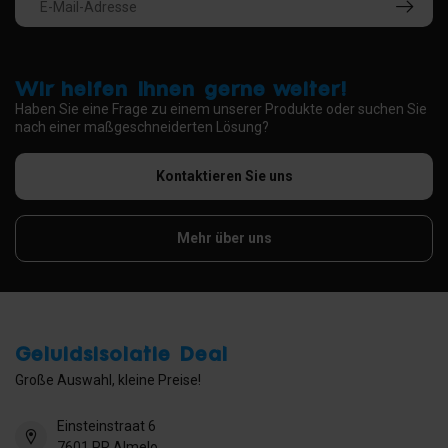
Wir helfen Ihnen gerne weiter!
Haben Sie eine Frage zu einem unserer Produkte oder suchen Sie
nach einer maßgeschneiderten Lösung?
Kontaktieren Sie uns
Mehr über uns
Geluidsisolatie Deal
Große Auswahl, kleine Preise!
Einsteinstraat 6
7601 PR Almelo