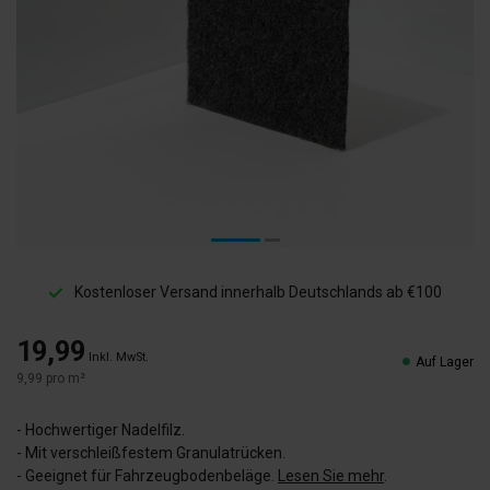
Kostenloser Versand innerhalb Deutschlands ab €100
19,99
Inkl. MwSt.
Auf Lager
9,99 pro m²
- Hochwertiger Nadelfilz.
- Mit verschleißfestem Granulatrücken.
- Geeignet für Fahrzeugbodenbeläge.
Lesen Sie mehr
.