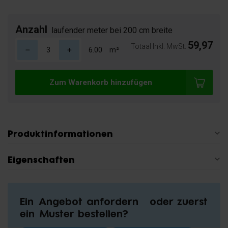
Anzahl
laufender meter bei 200 cm breite
59,97
Totaal Inkl. MwSt.
m²
Zum Warenkorb hinzufügen
Produktinformationen
Eigenschaften
Ein Angebot anfordern oder zuerst
ein Muster bestellen?