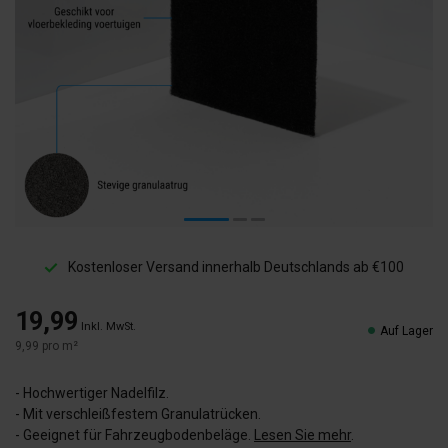
Kostenloser Versand innerhalb Deutschlands ab €100
19,99
Inkl. MwSt.
Auf Lager
9,99 pro m²
- Hochwertiger Nadelfilz.
- Mit verschleißfestem Granulatrücken.
- Geeignet für Fahrzeugbodenbeläge.
Lesen Sie mehr
.