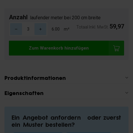
Anzahl
laufender meter bei 200 cm breite
59,97
Totaal Inkl. MwSt.
m²
Zum Warenkorb hinzufügen
Produktinformationen
Eigenschaften
Ein Angebot anfordern oder zuerst
ein Muster bestellen?