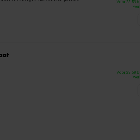
Voor 23:59 b
wer
aat
Voor 23:59 b
wer