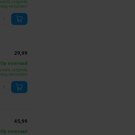
esteld, volgende
kdag verzonden!
29,99
Op voorraad
esteld, volgende
kdag verzonden!
45,99
Op voorraad