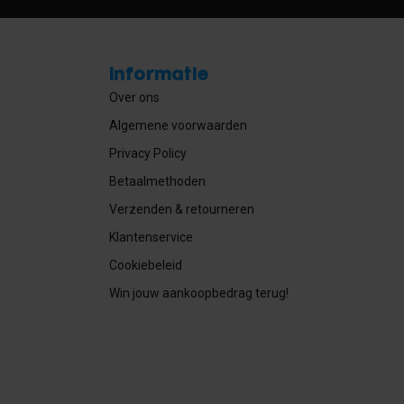
Informatie
Over ons
Algemene voorwaarden
Privacy Policy
Betaalmethoden
Verzenden & retourneren
Klantenservice
Cookiebeleid
Win jouw aankoopbedrag terug!