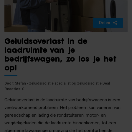
Delen
Geluidsoverlast in de
laadruimte van je
bedrijfswagen, zo los je het
op!
Door
: Stefan - Geluidsisolatie specialist bij Geluidsisolatie Deal
Reacties
: 0
Geluidsoverlast in de laadruimte van bedrijfswagens is een
veelvoorkomend probleem. Het probleem kan variëren van
gereedschap en lading die rondstuiteren, motor- en
wegdekgeluiden die de laadruimte binnenkomen, tot een
algemene lawaaierige omgeving die het comfort en de