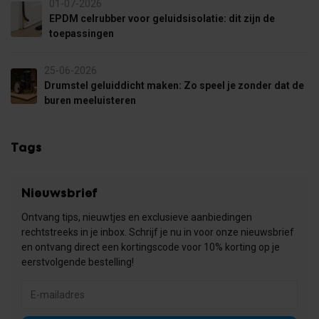
01-07-2026
EPDM celrubber voor geluidsisolatie: dit zijn de
toepassingen
25-06-2026
Drumstel geluiddicht maken: Zo speel je zonder dat de
buren meeluisteren
Tags
Nieuwsbrief
Ontvang tips, nieuwtjes en exclusieve aanbiedingen
rechtstreeks in je inbox. Schrijf je nu in voor onze nieuwsbrief
en ontvang direct een kortingscode voor 10% korting op je
eerstvolgende bestelling!