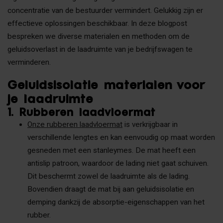
concentratie van de bestuurder vermindert. Gelukkig zijn er
effectieve oplossingen beschikbaar. In deze blogpost
bespreken we diverse materialen en methoden om de
geluidsoverlast in de laadruimte van je bedrijfswagen te
verminderen.
Geluidsisolatie materialen voor
je laadruimte
1. Rubberen laadvloermat
Onze rubberen laadvloermat
is verkrijgbaar in
verschillende lengtes en kan eenvoudig op maat worden
gesneden met een stanleymes. De mat heeft een
antislip patroon, waardoor de lading niet gaat schuiven.
Dit beschermt zowel de laadruimte als de lading.
Bovendien draagt de mat bij aan geluidsisolatie en
demping dankzij de absorptie-eigenschappen van het
rubber.