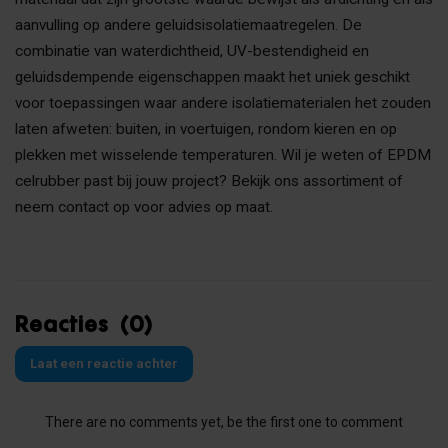
aanvulling op andere geluidsisolatiemaatregelen. De
combinatie van waterdichtheid, UV-bestendigheid en
geluidsdempende eigenschappen maakt het uniek geschikt
voor toepassingen waar andere isolatiematerialen het zouden
laten afweten: buiten, in voertuigen, rondom kieren en op
plekken met wisselende temperaturen. Wil je weten of EPDM
celrubber past bij jouw project? Bekijk ons assortiment of
neem contact op voor advies op maat.
Reacties (0)
Laat een reactie achter
There are no comments yet, be the first one to comment