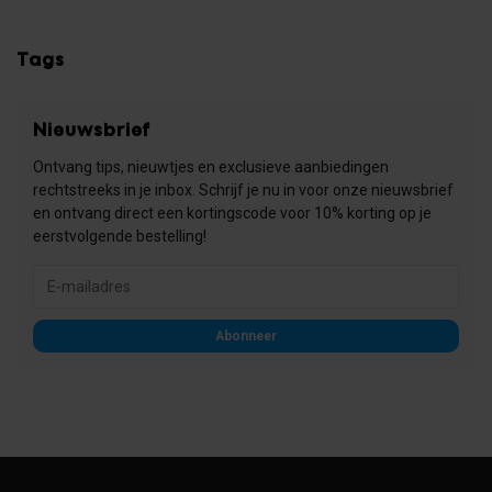
Tags
Nieuwsbrief
Ontvang tips, nieuwtjes en exclusieve aanbiedingen
rechtstreeks in je inbox. Schrijf je nu in voor onze nieuwsbrief
en ontvang direct een kortingscode voor 10% korting op je
eerstvolgende bestelling!
Abonneer