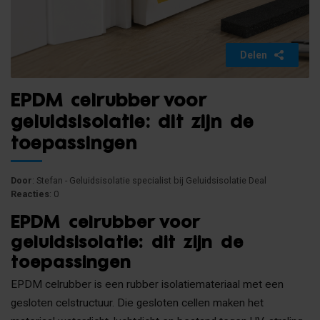
Delen
EPDM celrubber voor
geluidsisolatie: dit zijn de
toepassingen
Door
: Stefan - Geluidsisolatie specialist bij Geluidsisolatie Deal
Reacties
: 0
EPDM celrubber voor
geluidsisolatie: dit zijn de
toepassingen
EPDM celrubber is een rubber isolatiemateriaal met een
gesloten celstructuur. Die gesloten cellen maken het