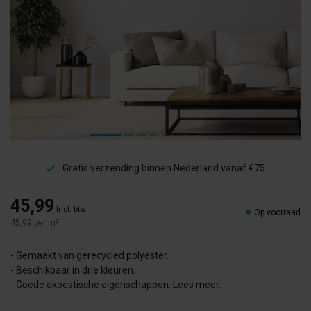
Gratis verzending binnen Nederland vanaf €75
45,99
Incl. btw
Op voorraad
45,99 per m²
- Gemaakt van gerecycled polyester.
- Beschikbaar in drie kleuren.
- Goede akoestische eigenschappen.
Lees meer
.