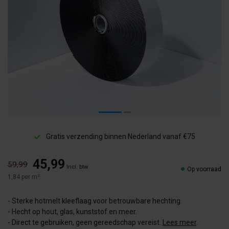
Gratis verzending binnen Nederland vanaf €75
45,99
59,99
Incl. btw
Op voorraad
1,84 per m²
- Sterke hotmelt kleeflaag voor betrouwbare hechting.
- Hecht op hout, glas, kunststof en meer.
- Direct te gebruiken, geen gereedschap vereist.
Lees meer
.