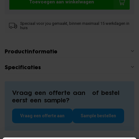
Toevoegen aan winkelwagen
Speciaal voor jou gemaakt, binnen maximaal 15 werkdagen in
huis
Productinformatie
Specificaties
Vraag een offerte aan of bestel
eerst een sample?
Vraag een offerte aan
Sample bestellen