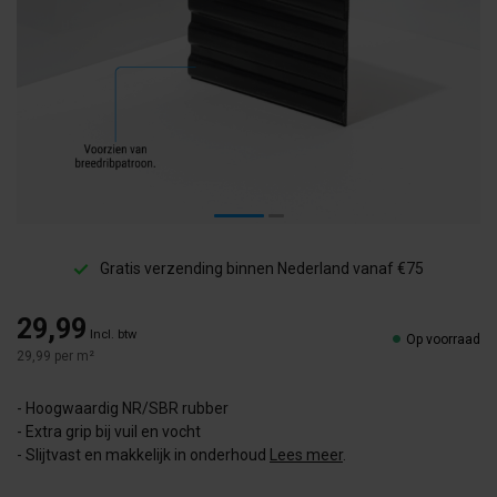
Gratis verzending binnen Nederland vanaf €75
29,99
Incl. btw
Op voorraad
29,99 per m²
- Hoogwaardig NR/SBR rubber
- Extra grip bij vuil en vocht
- Slijtvast en makkelijk in onderhoud
Lees meer
.