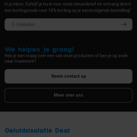
in je inbox. Schrijf je nu in voor onze nieuwsbrief en ontvang direct
een kortingscode voor 10% korting op je eerstvolgende bestelling!
We helpen je graag!
Heb je een vraag over een van onze producten of ben je op zoek
naar maatwerk?
Neem contact op
Meer over ons
Geluidsisolatie Deal