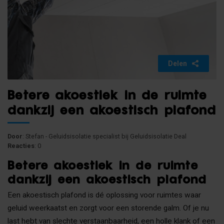
Delen
Betere akoestiek in de ruimte
dankzij een akoestisch plafond
Door
: Stefan - Geluidsisolatie specialist bij Geluidsisolatie Deal
Reacties
: 0
Betere akoestiek in de ruimte
dankzij een akoestisch plafond
Een akoestisch plafond is dé oplossing voor ruimtes waar
geluid weerkaatst en zorgt voor een storende galm. Of je nu
last hebt van slechte verstaanbaarheid, een holle klank of een