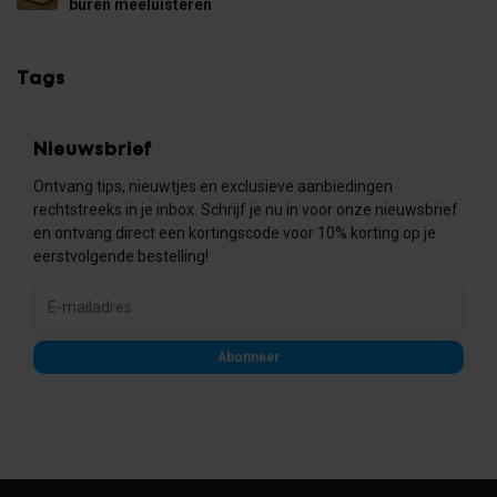
buren meeluisteren
Tags
Nieuwsbrief
Ontvang tips, nieuwtjes en exclusieve aanbiedingen
rechtstreeks in je inbox. Schrijf je nu in voor onze nieuwsbrief
en ontvang direct een kortingscode voor 10% korting op je
eerstvolgende bestelling!
Abonneer