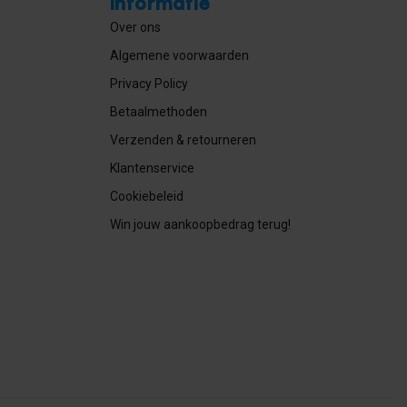
Informatie
Over ons
Algemene voorwaarden
Privacy Policy
Betaalmethoden
Verzenden & retourneren
Klantenservice
Cookiebeleid
Win jouw aankoopbedrag terug!