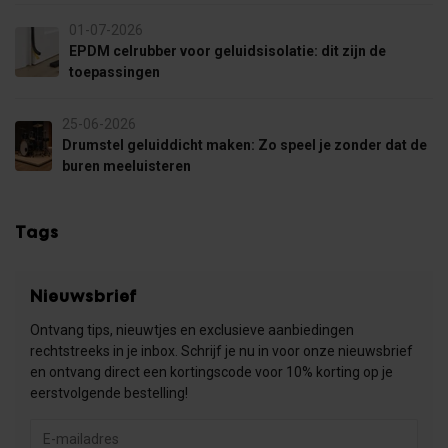
01-07-2026
EPDM celrubber voor geluidsisolatie: dit zijn de
toepassingen
25-06-2026
Drumstel geluiddicht maken: Zo speel je zonder dat de
buren meeluisteren
Tags
Nieuwsbrief
Ontvang tips, nieuwtjes en exclusieve aanbiedingen
rechtstreeks in je inbox. Schrijf je nu in voor onze nieuwsbrief
en ontvang direct een kortingscode voor 10% korting op je
eerstvolgende bestelling!