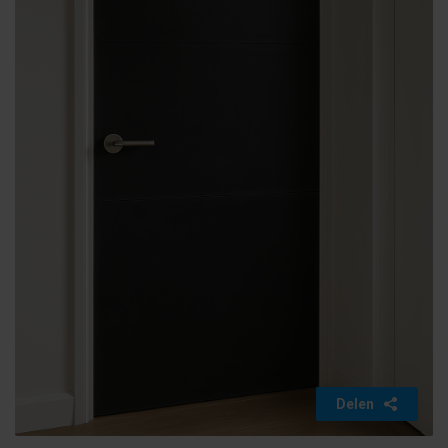
Delen