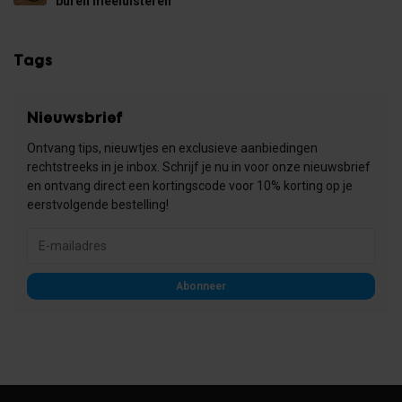
buren meeluisteren
Tags
Nieuwsbrief
Ontvang tips, nieuwtjes en exclusieve aanbiedingen
rechtstreeks in je inbox. Schrijf je nu in voor onze nieuwsbrief
en ontvang direct een kortingscode voor 10% korting op je
eerstvolgende bestelling!
Abonneer