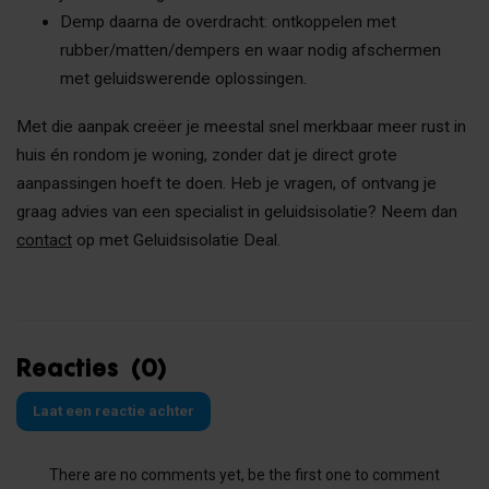
Demp daarna de overdracht: ontkoppelen met
rubber/matten/dempers en waar nodig afschermen
met geluidswerende oplossingen.
Met die aanpak creëer je meestal snel merkbaar meer rust in
huis én rondom je woning, zonder dat je direct grote
aanpassingen hoeft te doen. Heb je vragen, of ontvang je
graag advies van een specialist in geluidsisolatie? Neem dan
contact
op met Geluidsisolatie Deal.
Reacties (0)
Laat een reactie achter
There are no comments yet, be the first one to comment