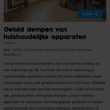
Delen
Geluid dempen van
huishoudelijke apparaten
Door
: Stefan - Geluidsisolatie specialist bij Geluidsisolatie Deal
Reacties
: 0
Een brommende wasmachine, een zoemende koelkast of
een warmtepomp die ’s avonds nét wat te aanwezig is:
huishoudelijke apparaten maken het leven makkelijker, maar
ze brengen soms ook geluidsoverlast met zich mee. Gelukkig
kun je met een paar gerichte maatregelen, zoals het inzetten
van geluidsisolatie, veel geluid dempen zonder meteen
apparaten te vervangen. De belangrijkste gedachte is simpel:
geluid ontstaat door beweging (trillingen), luchtstromen of