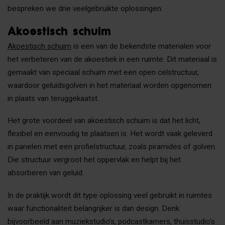
bespreken we drie veelgebruikte oplossingen.
Akoestisch schuim
Akoestisch schuim
is een van de bekendste materialen voor
het verbeteren van de akoestiek in een ruimte. Dit materiaal is
gemaakt van speciaal schuim met een open celstructuur,
waardoor geluidsgolven in het materiaal worden opgenomen
in plaats van teruggekaatst.
Het grote voordeel van akoestisch schuim is dat het licht,
flexibel en eenvoudig te plaatsen is. Het wordt vaak geleverd
in panelen met een profielstructuur, zoals piramides of golven.
Die structuur vergroot het oppervlak en helpt bij het
absorberen van geluid.
In de praktijk wordt dit type oplossing veel gebruikt in ruimtes
waar functionaliteit belangrijker is dan design. Denk
bijvoorbeeld aan muziekstudio’s, podcastkamers, thuisstudio’s