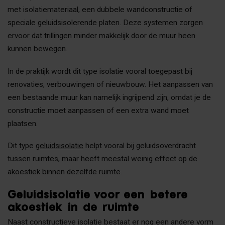
met isolatiemateriaal, een dubbele wandconstructie of
speciale geluidsisolerende platen. Deze systemen zorgen
ervoor dat trillingen minder makkelijk door de muur heen
kunnen bewegen.
In de praktijk wordt dit type isolatie vooral toegepast bij
renovaties, verbouwingen of nieuwbouw. Het aanpassen van
een bestaande muur kan namelijk ingrijpend zijn, omdat je de
constructie moet aanpassen of een extra wand moet
plaatsen.
Dit type
geluidsisolatie
helpt vooral bij geluidsoverdracht
tussen ruimtes, maar heeft meestal weinig effect op de
akoestiek binnen dezelfde ruimte.
Geluidsisolatie voor een betere
akoestiek in de ruimte
Naast constructieve isolatie bestaat er nog een andere vorm