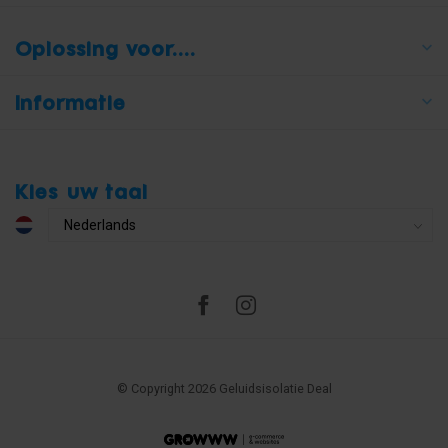
Oplossing voor....
Informatie
Kies uw taal
© Copyright 2026 Geluidsisolatie Deal