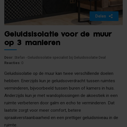
Delen
Geluidsisolatie voor de muur
op 3 manieren
Door
: Stefan - Geluidsisolatie specialist bij Geluidsisolatie Deal
Reacties
: 0
Geluidsisolatie op de muur kan twee verschillende doelen
hebben. Enerzijds kun je geluidsoverdracht tussen ruimtes
verminderen, bijvoorbeeld tussen buren of kamers in huis.
Anderzijds kun je met wandoplossingen de akoestiek in een
ruimte verbeteren door galm en echo te verminderen. Dat
laatste zorgt voor meer comfort, betere
spraakverstaanbaarheid en een prettiger geluidsniveau in de
ruimte.