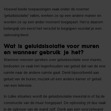
Hoewel beide toepassingen vaak onder de noemer
'geluidsisolatie' vallen, werken ze op een andere manier en
worden ze op een ander moment toegepast. Het is daarom
belangrijk om eerst het verschil te begrijpen voordat je een
oplossing kiest.
Wat is geluidsisolatie voor muren
en wanneer gebruik je het?
Wanneer mensen spreken over geluidsisolatie voor muren,
bedoelen ze vaak het tegenhouden van geluid dat van de ene
ruimte naar de andere ruimte gaat. Denk bijvoorbeeld aan
geluid van de buren, muziek uit een andere kamer of geluid
van een televisie.
In zulke situaties wordt de geluidsisolatie meestal in of bij de
constructie van de muur toegepast. De oplossing zit dus vaak
in de opbouw van de wand zelf. Denk aan een voorzetwand