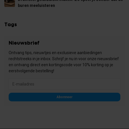
buren meeluisteren
Tags
Nieuwsbrief
Ontvang tips, nieuwtjes en exclusieve aanbiedingen
rechtstreeks in je inbox. Schrijf je nu in voor onze nieuwsbrief
en ontvang direct een kortingscode voor 10% korting op je
eerstvolgende bestelling!
Abonneer