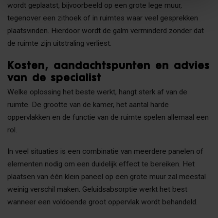
wordt geplaatst, bijvoorbeeld op een grote lege muur,
tegenover een zithoek of in ruimtes waar veel gesprekken
plaatsvinden. Hierdoor wordt de galm verminderd zonder dat
de ruimte zijn uitstraling verliest.
Kosten, aandachtspunten en advies
van de specialist
Welke oplossing het beste werkt, hangt sterk af van de
ruimte. De grootte van de kamer, het aantal harde
oppervlakken en de functie van de ruimte spelen allemaal een
rol.
In veel situaties is een combinatie van meerdere panelen of
elementen nodig om een duidelijk effect te bereiken. Het
plaatsen van één klein paneel op een grote muur zal meestal
weinig verschil maken. Geluidsabsorptie werkt het best
wanneer een voldoende groot oppervlak wordt behandeld.