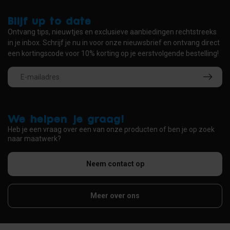
Blijf up to date
Ontvang tips, nieuwtjes en exclusieve aanbiedingen rechtstreeks
in je inbox. Schrijf je nu in voor onze nieuwsbrief en ontvang direct
een kortingscode voor 10% korting op je eerstvolgende bestelling!
We helpen je graag!
Heb je een vraag over een van onze producten of ben je op zoek
naar maatwerk?
Neem contact op
Meer over ons