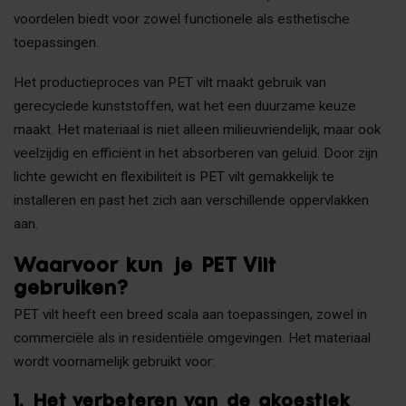
voordelen biedt voor zowel functionele als esthetische
toepassingen.
Het productieproces van PET vilt maakt gebruik van
gerecyclede kunststoffen, wat het een duurzame keuze
maakt. Het materiaal is niet alleen milieuvriendelijk, maar ook
veelzijdig en efficiënt in het absorberen van geluid. Door zijn
lichte gewicht en flexibiliteit is PET vilt gemakkelijk te
installeren en past het zich aan verschillende oppervlakken
aan.
Waarvoor kun je PET Vilt
gebruiken?
PET vilt heeft een breed scala aan toepassingen, zowel in
commerciële als in residentiële omgevingen. Het materiaal
wordt voornamelijk gebruikt voor:
1.
Het verbeteren van de akoestiek