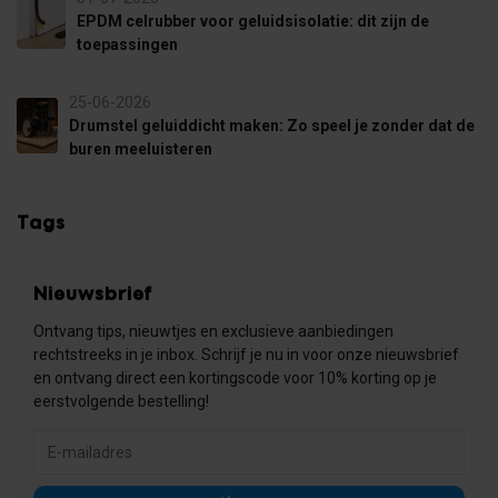
EPDM celrubber voor geluidsisolatie: dit zijn de
toepassingen
25-06-2026
Drumstel geluiddicht maken: Zo speel je zonder dat de
buren meeluisteren
Tags
Nieuwsbrief
Ontvang tips, nieuwtjes en exclusieve aanbiedingen
rechtstreeks in je inbox. Schrijf je nu in voor onze nieuwsbrief
en ontvang direct een kortingscode voor 10% korting op je
eerstvolgende bestelling!