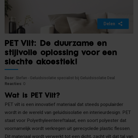
Delen
PET Vilt: De duurzame en
stijlvolle oplossing voor een
slechte akoestiek!
Door
: Stefan - Geluidsisolatie specialist bij Geluidsisolatie Deal
Reacties
: 0
Wat is PET Vilt?
PET vilt is een innovatief materiaal dat steeds populairder
wordt in de wereld van geluidsisolatie en interieurdesign. PET
staat voor Polyethyleentereftalaat, een soort polyester dat
voornamelijk wordt verkregen uit gerecyclede plastic flessen.
Dit materiaal wordt verwerkt tot een dicht, zacht vilt dat tal van