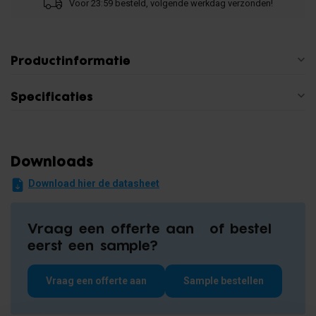
Voor 23:59 besteld, volgende werkdag verzonden!
Productinformatie
Specificaties
Downloads
Download hier de datasheet
Vraag een offerte aan of bestel
eerst een sample?
Vraag een offerte aan
Sample bestellen